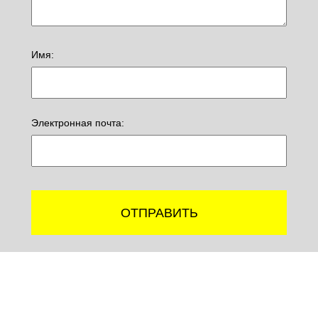
Имя:
Электронная почта:
ОТПРАВИТЬ