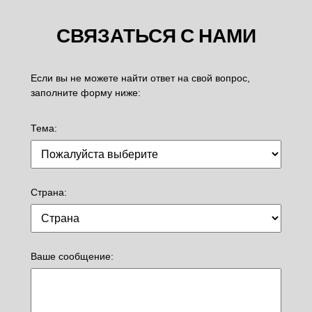
СВЯЗАТЬСЯ С НАМИ
Если вы не можете найти ответ на свой вопрос,
заполните форму ниже:
Тема:
Страна:
Ваше сообщение: