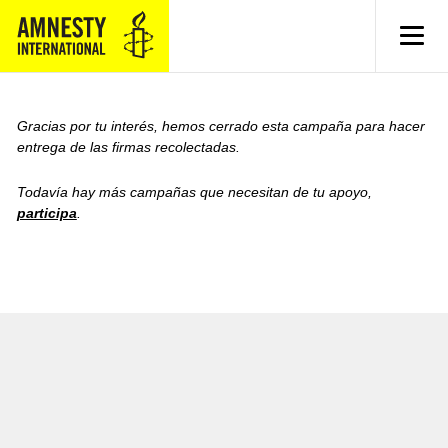
MENU
Gracias por tu interés, hemos cerrado esta campaña para hacer
entrega de las firmas recolectadas.
Todavía hay más campañas que necesitan de tu apoyo,
participa
.