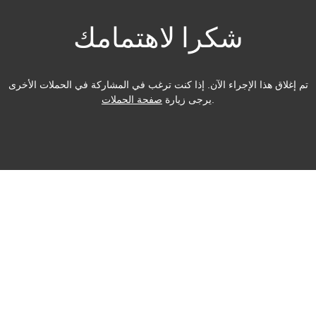
شكرا لاهتمامك
تم إغلاق هذا الإجراء الآن. إذا كنت ترغب في المشاركة في الحملات الأخرى
.
يرجى زيارة
صفحة الحملات