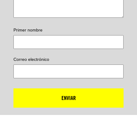
Primer nombre
Correo electrónico
ENVIAR