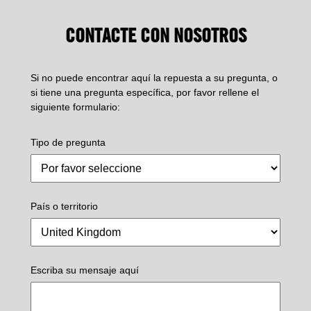
CONTACTE CON NOSOTROS
Si no puede encontrar aquí la repuesta a su pregunta, o
si tiene una pregunta específica, por favor rellene el
siguiente formulario:
Tipo de pregunta
País o territorio
Escriba su mensaje aquí