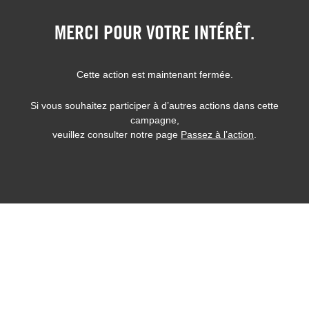
MERCI POUR VOTRE INTÉRÊT.
Cette action est maintenant fermée.
Si vous souhaitez participer à d’autres actions dans cette
campagne,
veuillez consulter notre page
Passez à l’action
.