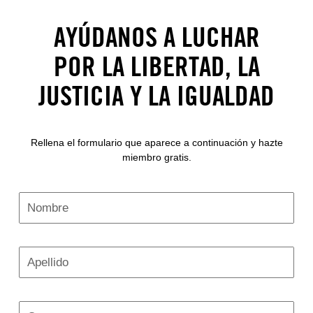
AYÚDANOS A LUCHAR
POR LA LIBERTAD, LA
JUSTICIA Y LA IGUALDAD
Rellena el formulario que aparece a continuación y hazte
miembro gratis.