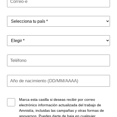
Marca esta casilla si deseas recibir por correo
electrónico información actualizada del trabajo de
Amnistía, incluidas las campañas y otras formas de
apoyarnos. Puedes darte de baja en cualquier